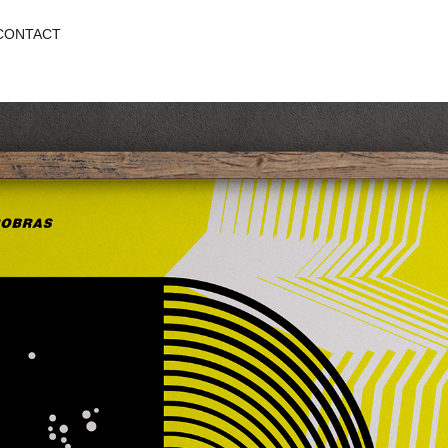
 CONTACT