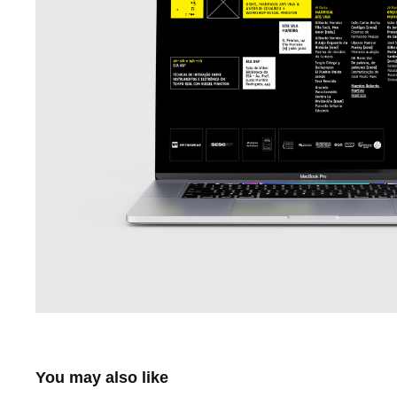
You may also like