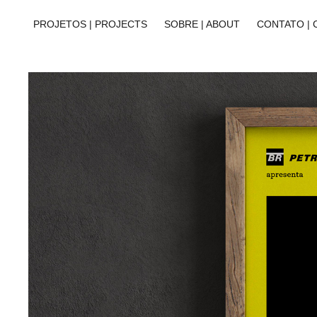
PROJETOS | PROJECTS
SOBRE | ABOUT
CONTATO |